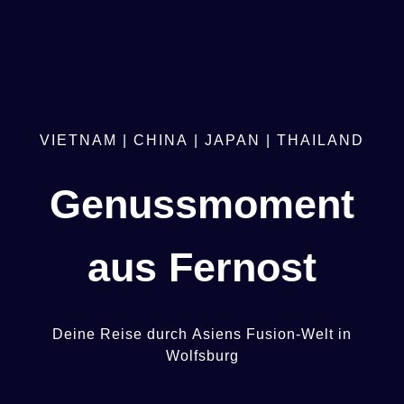
VIETNAM
|
CHINA
|
JAPAN
|
THAILAND
Genussmoment
aus
Fernost
Deine
Reise
durch
Asiens
Fusion-Welt
in
Wolfsburg