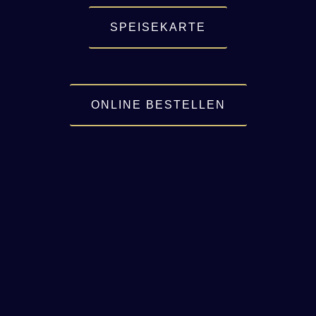
SPEISEKARTE
ONLINE BESTELLEN