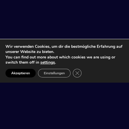
Wir verwenden Cookies, um dir die bestmögliche Erfahrung auf
unserer Website zu bieten.
You can find out more about which cookies we are using or
switch them off in
settings
.
GDPR Cookie-Banner schlie
Akzeptieren
Einstellungen